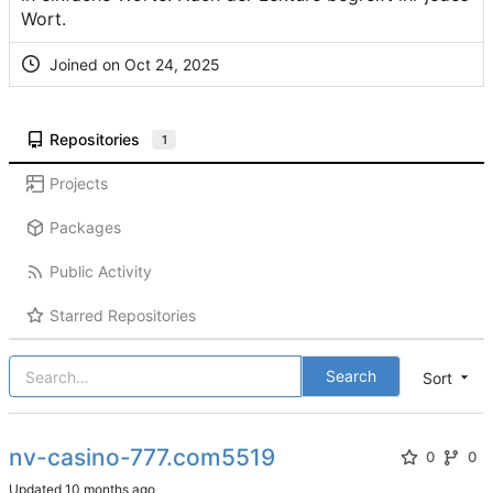
Wort.
Joined on
Repositories
1
Projects
Packages
Public Activity
Starred Repositories
Search
Sort
nv-casino-777.com5519
0
0
Updated