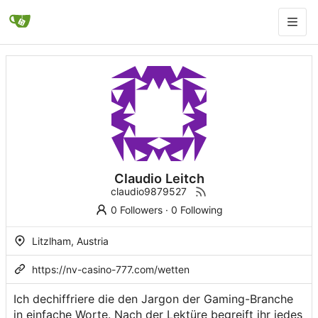
Claudio Leitch
claudio9879527
0 Followers
·
0 Following
Litzlham, Austria
https://nv-casino-777.com/wetten
Ich dechiffriere die den Jargon der Gaming-Branche
in einfache Worte. Nach der Lektüre begreift ihr jedes