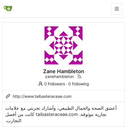
Zane Hambleton
zanehambleton
0 Followers
·
0 Following
http://www.taibasteraceae.com
أعشق الصحة والجمال الطبيعي، وأشارك تجربتي مع علامات
تجارية موثوقة. taibasteraceae.com كانت من أفضل
التجارب.